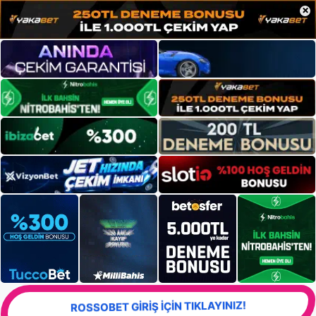
×
ROSSOBET GİRİŞ İÇİN TIKLAYINIZ!