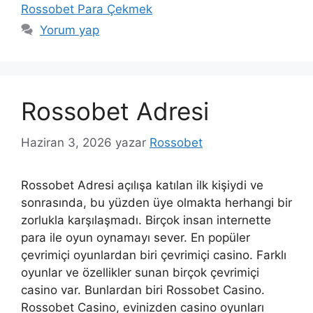
Rossobet Para Çekmek
Yorum yap
Rossobet Adresi
Haziran 3, 2026
yazar
Rossobet
Rossobet Adresi açılışa katılan ilk kişiydi ve
sonrasında, bu yüzden üye olmakta herhangi bir
zorlukla karşılaşmadı. Birçok insan internette
para ile oyun oynamayı sever. En popüler
çevrimiçi oyunlardan biri çevrimiçi casino. Farklı
oyunlar ve özellikler sunan birçok çevrimiçi
casino var. Bunlardan biri Rossobet Casino.
Rossobet Casino, evinizden casino oyunları