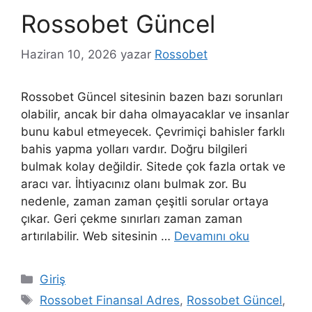
Rossobet Güncel
Haziran 10, 2026
yazar
Rossobet
Rossobet Güncel sitesinin bazen bazı sorunları
olabilir, ancak bir daha olmayacaklar ve insanlar
bunu kabul etmeyecek. Çevrimiçi bahisler farklı
bahis yapma yolları vardır. Doğru bilgileri
bulmak kolay değildir. Sitede çok fazla ortak ve
aracı var. İhtiyacınız olanı bulmak zor. Bu
nedenle, zaman zaman çeşitli sorular ortaya
çıkar. Geri çekme sınırları zaman zaman
artırılabilir. Web sitesinin …
Devamını oku
Kategoriler
Giriş
Etiketler
Rossobet Finansal Adres
,
Rossobet Güncel
,