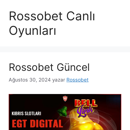
Rossobet Canlı
Oyunları
Rossobet Güncel
Ağustos 30, 2024
yazar
Rossobet