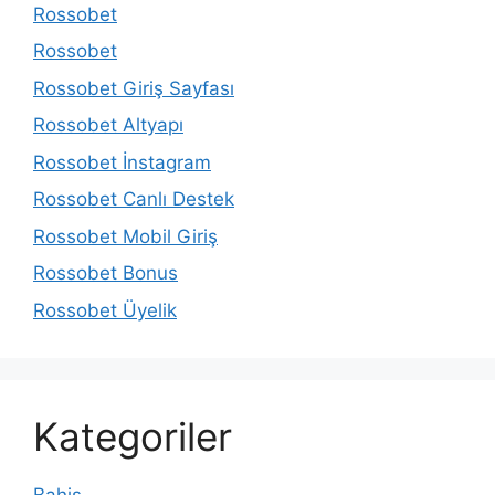
Rossobet
Rossobet
Rossobet Giriş Sayfası
Rossobet Altyapı
Rossobet İnstagram
Rossobet Canlı Destek
Rossobet Mobil Giriş
Rossobet Bonus
Rossobet Üyelik
Kategoriler
Bahis