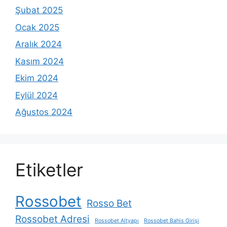
Şubat 2025
Ocak 2025
Aralık 2024
Kasım 2024
Ekim 2024
Eylül 2024
Ağustos 2024
Etiketler
Rossobet
Rosso Bet
Rossobet Adresi
Rossobet Altyapı
Rossobet Bahis Girişi