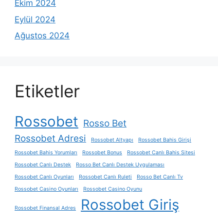
Ekim 2024
Eylül 2024
Ağustos 2024
Etiketler
Rossobet
Rosso Bet
Rossobet Adresi
Rossobet Altyapı
Rossobet Bahis Girişi
Rossobet Bahis Yorumları
Rossobet Bonus
Rossobet Canlı Bahis Sitesi
Rossobet Canlı Destek
Rosso Bet Canlı Destek Uygulaması
Rossobet Canlı Oyunları
Rossobet Canlı Ruleti
Rosso Bet Canlı Tv
Rossobet Casino Oyunları
Rossobet Casino Oyunu
Rossobet Giriş
Rossobet Finansal Adres