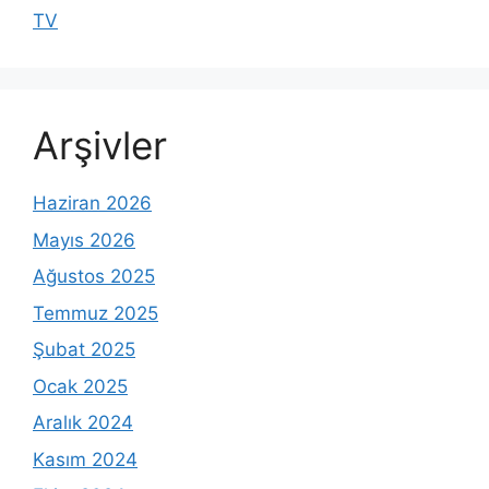
TV
Arşivler
Haziran 2026
Mayıs 2026
Ağustos 2025
Temmuz 2025
Şubat 2025
Ocak 2025
Aralık 2024
Kasım 2024