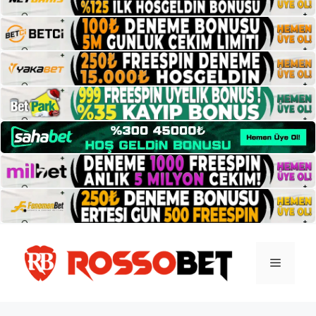
İçeriğe
atla
Menü