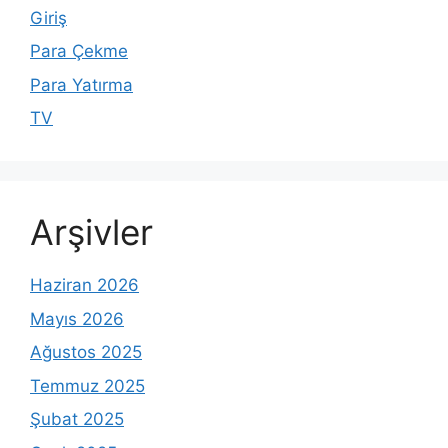
Giriş
Para Çekme
Para Yatırma
TV
Arşivler
Haziran 2026
Mayıs 2026
Ağustos 2025
Temmuz 2025
Şubat 2025