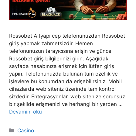
Rossobet Altyapı cep telefonunuzdan Rossobet
giriş yapmak zahmetsizdir. Hemen
telefonunuzun tarayıcısına erişin ve güncel
Rossobet giriş bilgilerinizi girin. Aşağıdaki
sayfada hesabınıza erişmek için lütfen giriş
yapın. Telefonunuzda bulunan tüm özellik ve
işlevlere bu konumdan da erişebilirsiniz. Mobil
cihazlarda web siteniz üzerinde tam kontrol
sizdedir. Entegrasyonlar, web sitenize sorunsuz
bir şekilde erişmenizi ve herhangi bir yerden …
Devamını oku
Kategoriler
Casino