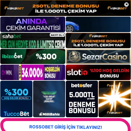
×
ROSSOBET GİRİŞ İÇİN TIKLAYINIZ!