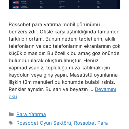
Rossobet para yatırma mobil görünümü
benzersizdir. Ofisle karşılaştırıldığında tamamen
farklı bir ortam. Bunun nedeni tabletlerin, akıllı
telefonların ve cep telefonlarının ekranlarının çok
küçük olmasıdır. Bu özellik bu amaç göz önünde
bulundurularak oluşturulmuştur. Henüz
yapmadıysanız, topluluğumuza katılmak için
kaydolun veya giriş yapın. Masaüstü oyunlarına
ilişkin tüm menüleri bu konumda bulabilirsiniz.
Renkler aynıdır. Bu sarı ve beyazın …
Devamını
oku
Kategoriler
Para Yatırma
Etiketler
Rossobet Oyun Sektörü
,
Rossobet Para