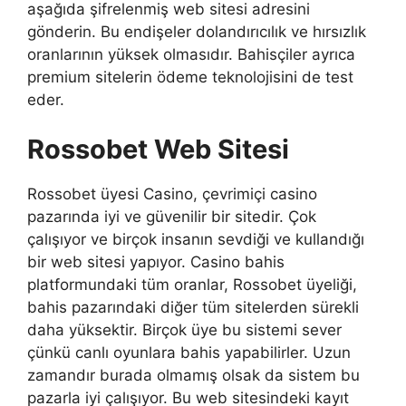
aşağıda şifrelenmiş web sitesi adresini
gönderin. Bu endişeler dolandırıcılık ve hırsızlık
oranlarının yüksek olmasıdır. Bahisçiler ayrıca
premium sitelerin ödeme teknolojisini de test
eder.
Rossobet Web Sitesi
Rossobet üyesi Casino, çevrimiçi casino
pazarında iyi ve güvenilir bir sitedir. Çok
çalışıyor ve birçok insanın sevdiği ve kullandığı
bir web sitesi yapıyor. Casino bahis
platformundaki tüm oranlar, Rossobet üyeliği,
bahis pazarındaki diğer tüm sitelerden sürekli
daha yüksektir. Birçok üye bu sistemi sever
çünkü canlı oyunlara bahis yapabilirler. Uzun
zamandır burada olmamış olsak da sistem bu
pazarla iyi çalışıyor. Bu web sitesindeki kayıt