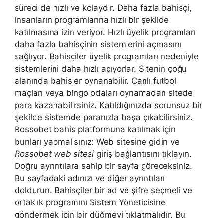
süreci de hızlı ve kolaydır. Daha fazla bahisçi,
insanların programlarına hızlı bir şekilde
katılmasına izin veriyor. Hızlı üyelik programları
daha fazla bahisçinin sistemlerini açmasını
sağlıyor. Bahisçiler üyelik programları nedeniyle
sistemlerini daha hızlı açıyorlar. Sitenin çoğu
alanında bahisler oynanabilir. Canlı futbol
maçları veya bingo odaları oynamadan sitede
para kazanabilirsiniz. Katıldığınızda sorunsuz bir
şekilde sistemde paranızla başa çıkabilirsiniz.
Rossobet bahis platformuna katılmak için
bunları yapmalısınız: Web sitesine gidin ve
Rossobet web sitesi
giriş bağlantısını tıklayın.
Doğru ayrıntılara sahip bir sayfa göreceksiniz.
Bu sayfadaki adınızı ve diğer ayrıntıları
doldurun. Bahisçiler bir ad ve şifre seçmeli ve
ortaklık programını Sistem Yöneticisine
göndermek için bir düğmeyi tıklatmalıdır. Bu