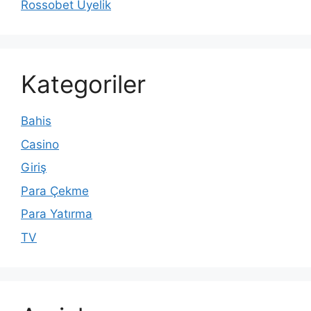
Rossobet Üyelik
Kategoriler
Bahis
Casino
Giriş
Para Çekme
Para Yatırma
TV