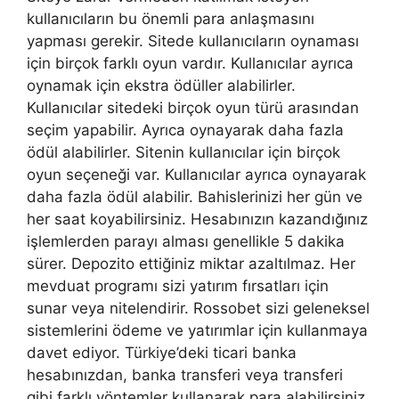
kullanıcıların bu önemli para anlaşmasını
yapması gerekir. Sitede kullanıcıların oynaması
için birçok farklı oyun vardır. Kullanıcılar ayrıca
oynamak için ekstra ödüller alabilirler.
Kullanıcılar sitedeki birçok oyun türü arasından
seçim yapabilir. Ayrıca oynayarak daha fazla
ödül alabilirler. Sitenin kullanıcılar için birçok
oyun seçeneği var. Kullanıcılar ayrıca oynayarak
daha fazla ödül alabilir. Bahislerinizi her gün ve
her saat koyabilirsiniz. Hesabınızın kazandığınız
işlemlerden parayı alması genellikle 5 dakika
sürer. Depozito ettiğiniz miktar azaltılmaz. Her
mevduat programı sizi yatırım fırsatları için
sunar veya nitelendirir. Rossobet sizi geleneksel
sistemlerini ödeme ve yatırımlar için kullanmaya
davet ediyor. Türkiye’deki ticari banka
hesabınızdan, banka transferi veya transferi
gibi farklı yöntemler kullanarak para alabilirsiniz.