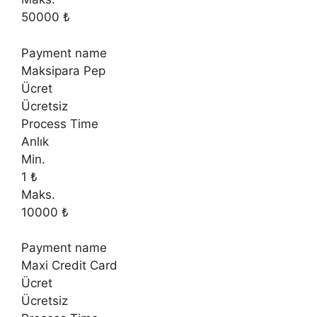
50000 ₺
Payment name
Maksipara Pep
Ücret
Ücretsiz
Process Time
Anlık
Min.
1 ₺
Maks.
10000 ₺
Payment name
Maxi Credit Card
Ücret
Ücretsiz