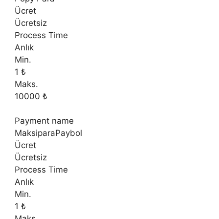
Ücret
Ücretsiz
Process Time
Anlık
Min.
1 ₺
Maks.
10000 ₺
Payment name
MaksiparaPaybol
Ücret
Ücretsiz
Process Time
Anlık
Min.
1 ₺
Maks.