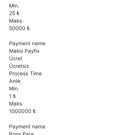
Min.
25 ₺
Maks.
50000 ₺
Payment name
Maksi Payfix
Ücret
Ücretsiz
Process Time
Anlık
Min.
1 ₺
Maks.
1000000 ₺
Payment name
Popy Para