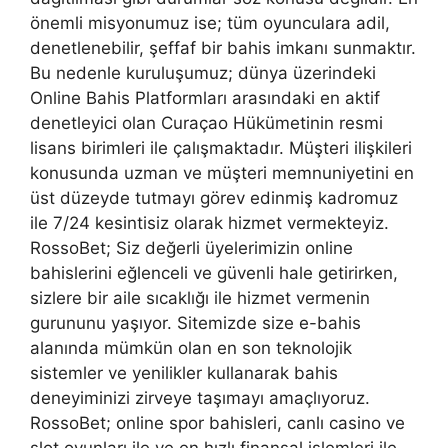
önemli misyonumuz ise; tüm oyunculara adil,
denetlenebilir, şeffaf bir bahis imkanı sunmaktır.
Bu nedenle kuruluşumuz; dünya üzerindeki
Online Bahis Platformları arasındaki en aktif
denetleyici olan Curaçao Hükümetinin resmi
lisans birimleri ile çalışmaktadır. Müşteri ilişkileri
konusunda uzman ve müşteri memnuniyetini en
üst düzeyde tutmayı görev edinmiş kadromuz
ile 7/24 kesintisiz olarak hizmet vermekteyiz.
RossoBet; Siz değerli üyelerimizin online
bahislerini eğlenceli ve güvenli hale getirirken,
sizlere bir aile sıcaklığı ile hizmet vermenin
gurununu yaşıyor. Sitemizde size e-bahis
alanında mümkün olan en son teknolojik
sistemler ve yenilikler kullanarak bahis
deneyiminizi zirveye taşımayı amaçlıyoruz.
RossoBet; online spor bahisleri, canlı casino ve
slot oyunları ile ve en hızlı finansal işlemleri ile