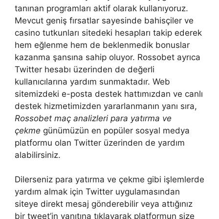
tanınan programları aktif olarak kullanıyoruz.
Mevcut geniş fırsatlar sayesinde bahisçiler ve
casino tutkunları sitedeki hesapları takip ederek
hem eğlenme hem de beklenmedik bonuslar
kazanma şansına sahip oluyor. Rossobet ayrıca
Twitter hesabı üzerinden de değerli
kullanıcılarına yardım sunmaktadır. Web
sitemizdeki e-posta destek hattımızdan ve canlı
destek hizmetimizden yararlanmanın yanı sıra,
Rossobet maç analizleri para yatırma ve
çekme
günümüzün en popüler sosyal medya
platformu olan Twitter üzerinden de yardım
alabilirsiniz.
Dilerseniz para yatırma ve çekme gibi işlemlerde
yardım almak için Twitter uygulamasından
siteye direkt mesaj gönderebilir veya attığınız
bir tweet’in yanıtına tıklayarak platformun size