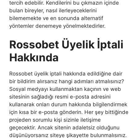
tercih edebilir. Kendilerini bu çıkmazın içinde
bulan bireyler, nasıl ilerleyeceklerini
bilememekte ve en sonunda alternatif
yöntemler denemeye yönelmektedirler.
Rossobet Üyelik İptali
Hakkında
Rossobet üyelik iptali hakkında edildiğine dair
bir bildirim alırsanız hangi adımları atmalısınız?
Sosyal medyayı kullanmaktan kaçının ve web
sitesinin sağladığı resmi e-posta adresini
kullanarak onları durum hakkında bilgilendirmek
için kısa bir e-posta gönderin. Her şey bittiğinde
projeden sorumlu kişi sizinle iletişime
geçecektir. Ancak sitenin adaletsiz olduğunu
düşünüyorsanız siteye şikayette bulunmalısınız.