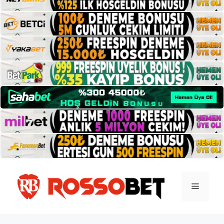
İçeriğe
atla
Menü