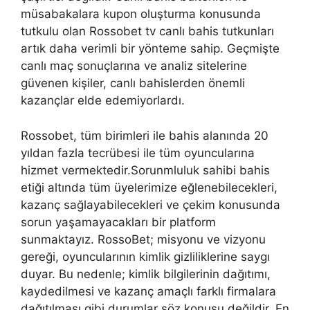
müsabakalara kupon oluşturma konusunda
tutkulu olan Rossobet tv canlı bahis tutkunları
artık daha verimli bir yönteme sahip. Geçmişte
canlı maç sonuçlarına ve analiz sitelerine
güvenen kişiler, canlı bahislerden önemli
kazançlar elde edemiyorlardı.
Rossobet, tüm birimleri ile bahis alanında 20
yıldan fazla tecrübesi ile tüm oyuncularına
hizmet vermektedir.Sorunmluluk sahibi bahis
etiği altında tüm üyelerimize eğlenebilecekleri,
kazanç sağlayabilecekleri ve çekim konusunda
sorun yaşamayacakları bir platform
sunmaktayız. RossoBet; misyonu ve vizyonu
gereği, oyuncularının kimlik gizliliklerine saygı
duyar. Bu nedenle; kimlik bilgilerinin dağıtımı,
kaydedilmesi ve kazanç amaçlı farklı firmalara
dağıtılması gibi durumlar söz konusu değildir. En