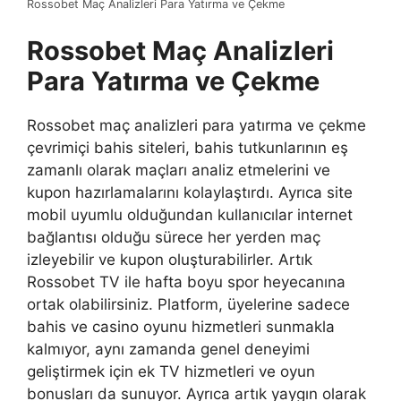
Rossobet Maç Analizleri Para Yatırma ve Çekme
Rossobet Maç Analizleri
Para Yatırma ve Çekme
Rossobet maç analizleri para yatırma ve çekme
çevrimiçi bahis siteleri, bahis tutkunlarının eş
zamanlı olarak maçları analiz etmelerini ve
kupon hazırlamalarını kolaylaştırdı. Ayrıca site
mobil uyumlu olduğundan kullanıcılar internet
bağlantısı olduğu sürece her yerden maç
izleyebilir ve kupon oluşturabilirler. Artık
Rossobet TV ile hafta boyu spor heyecanına
ortak olabilirsiniz. Platform, üyelerine sadece
bahis ve casino oyunu hizmetleri sunmakla
kalmıyor, aynı zamanda genel deneyimi
geliştirmek için ek TV hizmetleri ve oyun
bonusları da sunuyor. Ayrıca artık yaygın olarak