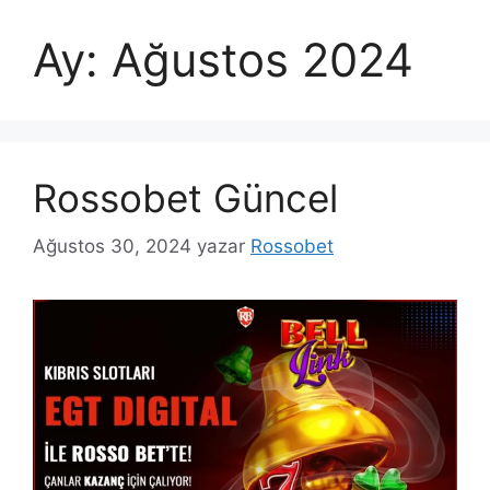
Ay:
Ağustos 2024
Rossobet Güncel
Ağustos 30, 2024
yazar
Rossobet