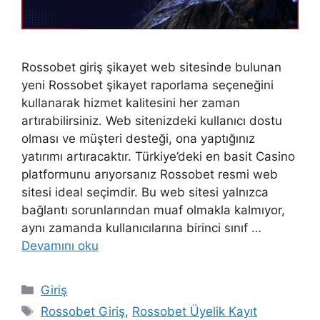
Rossobet giriş şikayet web sitesinde bulunan
yeni Rossobet şikayet raporlama seçeneğini
kullanarak hizmet kalitesini her zaman
artırabilirsiniz. Web sitenizdeki kullanıcı dostu
olması ve müşteri desteği, ona yaptığınız
yatırımı artıracaktır. Türkiye’deki en basit Casino
platformunu arıyorsanız Rossobet resmi web
sitesi ideal seçimdir. Bu web sitesi yalnızca
bağlantı sorunlarından muaf olmakla kalmıyor,
aynı zamanda kullanıcılarına birinci sınıf …
Devamını oku
Kategoriler
Giriş
Etiketler
Rossobet Giriş
,
Rossobet Üyelik Kayıt