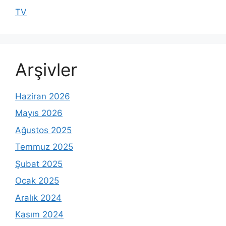
TV
Arşivler
Haziran 2026
Mayıs 2026
Ağustos 2025
Temmuz 2025
Şubat 2025
Ocak 2025
Aralık 2024
Kasım 2024