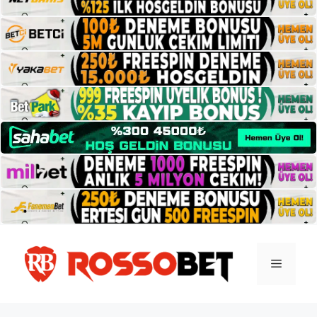
İçeriğe
atla
Menü