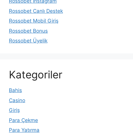
Rossobet İnstagram
Rossobet Canlı Destek
Rossobet Mobil Giriş
Rossobet Bonus
Rossobet Üyelik
Kategoriler
Bahis
Casino
Giriş
Para Çekme
Para Yatırma