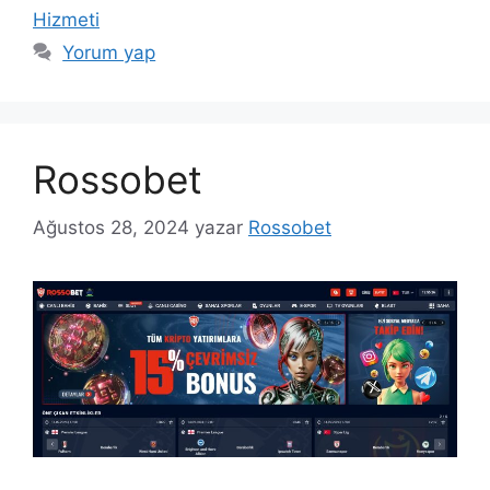
Hizmeti
Yorum yap
Rossobet
Ağustos 28, 2024
yazar
Rossobet