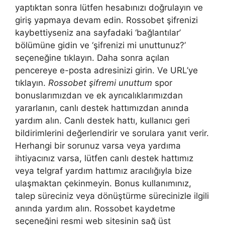
yaptıktan sonra lütfen hesabınızı doğrulayın ve
giriş yapmaya devam edin. Rossobet şifrenizi
kaybettiyseniz ana sayfadaki ‘bağlantılar’
bölümüne gidin ve ‘şifrenizi mi unuttunuz?’
seçeneğine tıklayın. Daha sonra açılan
pencereye e-posta adresinizi girin. Ve URL’ye
tıklayın.
Rossobet şifremi unuttum
spor
bonuslarımızdan ve ek ayrıcalıklarımızdan
yararlanın, canlı destek hattımızdan anında
yardım alın. Canlı destek hattı, kullanıcı geri
bildirimlerini değerlendirir ve sorulara yanıt verir.
Herhangi bir sorunuz varsa veya yardıma
ihtiyacınız varsa, lütfen canlı destek hattımız
veya telgraf yardım hattımız aracılığıyla bize
ulaşmaktan çekinmeyin. Bonus kullanımınız,
talep süreciniz veya dönüştürme sürecinizle ilgili
anında yardım alın. Rossobet kaydetme
seçeneğini resmi web sitesinin sağ üst