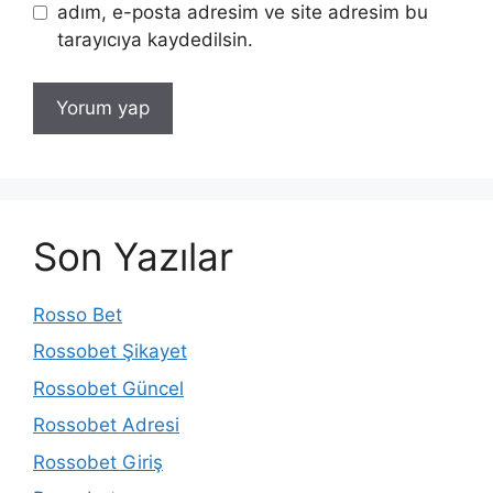
adım, e-posta adresim ve site adresim bu
tarayıcıya kaydedilsin.
Son Yazılar
Rosso Bet
Rossobet Şikayet
Rossobet Güncel
Rossobet Adresi
Rossobet Giriş