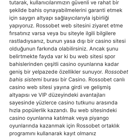
tutarak, kullanıcılarımızın güvenli ve rahat bir
şekilde bahis oynayabilmelerini garanti etmek
için saygın altyapı sağlayıcılarıyla işbirliği
yapıyoruz. Rossobet web sitesini ziyaret etme
fırsatınız varsa veya bu siteyle ilgili bilgilere
rastladıysanız, bunun yasa dışı bir casino sitesi
olduğunun farkında olabilirsiniz. Ancak şunu
belirtmekte fayda var ki bu web sitesi spor
bahislerinden çeşitli casino oyunlarına kadar
geniş bir yelpazede özellikler sunuyor.
Rossobet
bahis sistemi
burası bir Casino. Rossobet canlı
casino web sitesi yayına girdi ve gelişmiş
altyapısı ve VIP düzeyindeki avantajları
sayesinde yüzlerce casino tutkunu arasında
hızla popülerlik kazandı. Bu web sitesindeki
casino oyunlarına katılmak veya piyango
oyunlarında kazanmak için Rossobet ortaklık
programını kullanarak kayıt olmanız