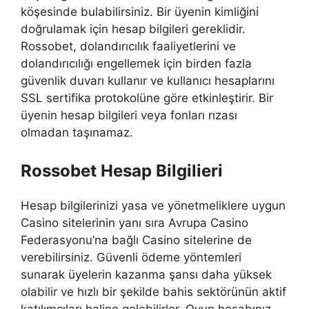
köşesinde bulabilirsiniz. Bir üyenin kimliğini
doğrulamak için hesap bilgileri gereklidir.
Rossobet, dolandırıcılık faaliyetlerini ve
dolandırıcılığı engellemek için birden fazla
güvenlik duvarı kullanır ve kullanıcı hesaplarını
SSL sertifika protokolüne göre etkinleştirir. Bir
üyenin hesap bilgileri veya fonları rızası
olmadan taşınamaz.
Rossobet Hesap Bilgilieri
Hesap bilgilerinizi yasa ve yönetmeliklere uygun
Casino sitelerinin yanı sıra Avrupa Casino
Federasyonu’na bağlı Casino sitelerine de
verebilirsiniz. Güvenli ödeme yöntemleri
sunarak üyelerin kazanma şansı daha yüksek
olabilir ve hızlı bir şekilde bahis sektörünün aktif