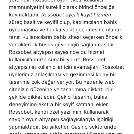
memnuniyetini sürekli olarak birinci önceliğe
koymaktadır.
Rossobet üyelik kayıt hizmeti
süreç basit ve keyifli olup, katılımcıların bahis
oynamasına ve harika vakit geçirmesine olanak
tanır. Kullanıcıların bahis sitesi seçerken öncelik
verdikleri ilk husus güvenliğin sağlanmasıdır.
Rossobet altyapısı sayesinde bu hizmeti
kullanıcılarımıza sunabiliyoruz. Rossobet
altyapısının kullanıcılar için avantajları. Rossobet
üyelerimiz anlaşılması ve gezinmesi kolay bir
tasarıma çok değer veriyor. Bu nedenle web
sitenizin düzenine ve tasarımına dikkatli bir
şekilde dikkat edin. Çekici tasarım, bahis
deneyimine ekstra bir keyif katmanı ekler.
Rossobet, kendi özel yazılımını kullanarak
saygın oyun altyapısı sağlayıcılarıyla işbirliği
yapmaktadır. Bu şirketler, Casino sektöründe