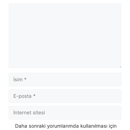
Yorum
İsim
E-
posta
İnternet
sitesi
Daha sonraki yorumlarımda kullanılması için