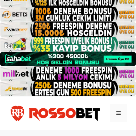
İçeriğe
atla
Menü