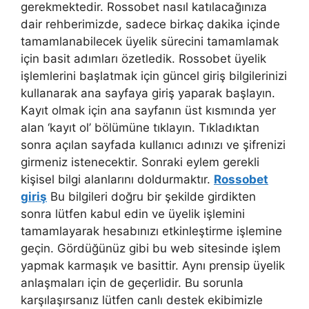
gerekmektedir. Rossobet nasıl katılacağınıza
dair rehberimizde, sadece birkaç dakika içinde
tamamlanabilecek üyelik sürecini tamamlamak
için basit adımları özetledik. Rossobet üyelik
işlemlerini başlatmak için güncel giriş bilgilerinizi
kullanarak ana sayfaya giriş yaparak başlayın.
Kayıt olmak için ana sayfanın üst kısmında yer
alan ‘kayıt ol’ bölümüne tıklayın. Tıkladıktan
sonra açılan sayfada kullanıcı adınızı ve şifrenizi
girmeniz istenecektir. Sonraki eylem gerekli
kişisel bilgi alanlarını doldurmaktır.
Rossobet
giriş
Bu bilgileri doğru bir şekilde girdikten
sonra lütfen kabul edin ve üyelik işlemini
tamamlayarak hesabınızı etkinleştirme işlemine
geçin. Gördüğünüz gibi bu web sitesinde işlem
yapmak karmaşık ve basittir. Aynı prensip üyelik
anlaşmaları için de geçerlidir. Bu sorunla
karşılaşırsanız lütfen canlı destek ekibimizle