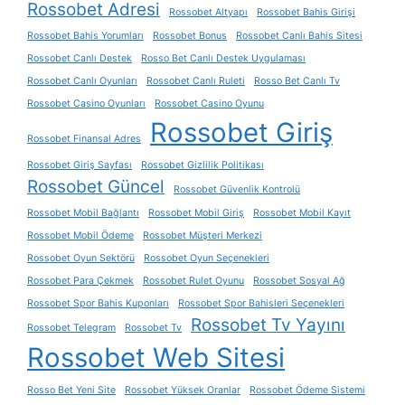
Rossobet Adresi
Rossobet Altyapı
Rossobet Bahis Girişi
Rossobet Bahis Yorumları
Rossobet Bonus
Rossobet Canlı Bahis Sitesi
Rossobet Canlı Destek
Rosso Bet Canlı Destek Uygulaması
Rossobet Canlı Oyunları
Rossobet Canlı Ruleti
Rosso Bet Canlı Tv
Rossobet Casino Oyunları
Rossobet Casino Oyunu
Rossobet Giriş
Rossobet Finansal Adres
Rossobet Giriş Sayfası
Rossobet Gizlilik Politikası
Rossobet Güncel
Rossobet Güvenlik Kontrolü
Rossobet Mobil Bağlantı
Rossobet Mobil Giriş
Rossobet Mobil Kayıt
Rossobet Mobil Ödeme
Rossobet Müşteri Merkezi
Rossobet Oyun Sektörü
Rossobet Oyun Seçenekleri
Rossobet Para Çekmek
Rossobet Rulet Oyunu
Rossobet Sosyal Ağ
Rossobet Spor Bahis Kuponları
Rossobet Spor Bahisleri Seçenekleri
Rossobet Tv Yayını
Rossobet Telegram
Rossobet Tv
Rossobet Web Sitesi
Rosso Bet Yeni Site
Rossobet Yüksek Oranlar
Rossobet Ödeme Sistemi